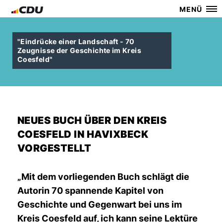
MENÜ
"Eindrücke einer Landschaft - 70
Zeugnisse der Geschichte im Kreis
Coesfeld"
NEUES BUCH ÜBER DEN KREIS
COESFELD IN HAVIXBECK
VORGESTELLT
Mit dem vorliegenden Buch schlägt die
Autorin 70 spannende Kapitel von
Geschichte und Gegenwart bei uns im
Kreis Coesfeld auf, ich kann seine Lektüre