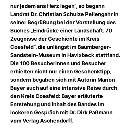
nur jedem ans Herz legen“, so begann
Landrat Dr. Christian Schulze Pellengahr in
seiner Begrüßung bei der Vorstellung des
Buches „Eindrücke einer Landschaft. 70
Zeugnisse der Geschichte im Kreis
Coesfeld“, die unlängst im Baumberger-
Sandstein-Museum in Havixbeck stattfand.
Die 100 Besucherinnen und Besucher
erhielten nicht nur einen Geschenktipp,
sondern begaben sich mit Autorin Maríon
Bayer auch auf eine intensive Reise durch
den Kreis Coesfeld: Bayer erläuterte
Entstehung und Inhalt des Bandes im
lockeren Gespräch mit Dr. Dirk Paßmann
vom Verlag Aschendorff.