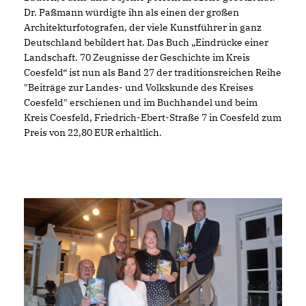
Dr. Paßmann würdigte ihn als einen der großen
Architekturfotografen, der viele Kunstführer in ganz
Deutschland bebildert hat. Das Buch „Eindrücke einer
Landschaft. 70 Zeugnisse der Geschichte im Kreis
Coesfeld“ ist nun als Band 27 der traditionsreichen Reihe
"Beiträge zur Landes- und Volkskunde des Kreises
Coesfeld" erschienen und im Buchhandel und beim
Kreis Coesfeld, Friedrich-Ebert-Straße 7 in Coesfeld zum
Preis von 22,80 EUR erhältlich.