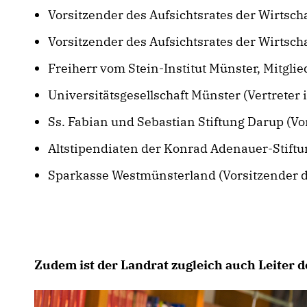
Vorsitzender des Aufsichtsrates der Wirtsch
Vorsitzender des Aufsichtsrates der Wirtsch
Freiherr vom Stein-Institut Münster, Mitglie
Universitätsgesellschaft Münster (Vertrete
Ss. Fabian und Sebastian Stiftung Darup (Vo
Altstipendiaten der Konrad Adenauer-Stift
Sparkasse Westmünsterland (Vorsitzender 
Zudem ist der Landrat zugleich auch Leiter d