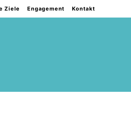
e Ziele
Engagement
Kontakt