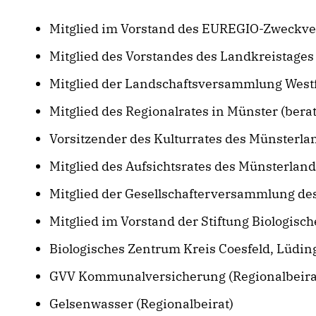
Mitglied im Vorstand des EUREGIO-Zweckv
Mitglied des Vorstandes des Landkreistage
Mitglied der Landschaftsversammlung West
Mitglied des Regionalrates in Münster (bera
Vorsitzender des Kulturrates des Münsterla
Mitglied des Aufsichtsrates des Münsterland 
Mitglied der Gesellschafterversammlung d
Mitglied im Vorstand der Stiftung Biologisc
Biologisches Zentrum Kreis Coesfeld, Lüdin
GVV Kommunalversicherung (Regionalbeira
Gelsenwasser (Regionalbeirat)