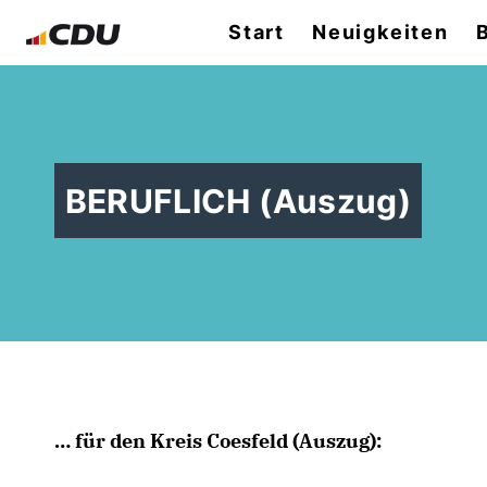
Start
Neuigkeiten
BERUFLICH (Auszug)
für den Kreis Coesfeld (Auszug):