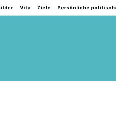
Bilder
Vita
Ziele
Persönliche politisch