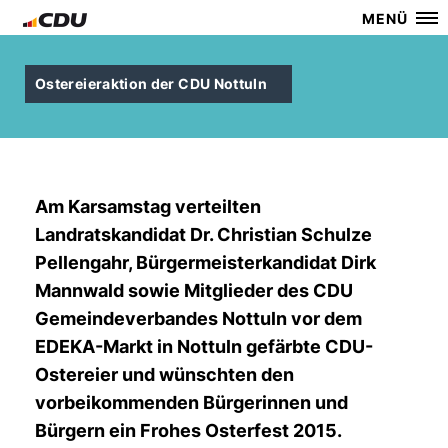
MENÜ
Ostereieraktion der CDU Nottuln
Am Karsamstag verteilten
Landratskandidat Dr. Christian Schulze
Pellengahr, Bürgermeisterkandidat Dirk
Mannwald sowie Mitglieder des CDU
Gemeindeverbandes Nottuln vor dem
EDEKA-Markt in Nottuln gefärbte CDU-
Ostereier und wünschten den
vorbeikommenden Bürgerinnen und
Bürgern ein Frohes Osterfest 2015.