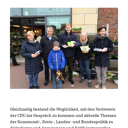
Gleichzeitig bestand die Möglichkeit, mit den Vertretern
der CDU ins Gespräch zu kommen und aktuelle Themen
der Kommunal-, Kreis-, Landes- und Bundespolitik zu
diskutieren und Anregungen und Kritik loszuwerden.