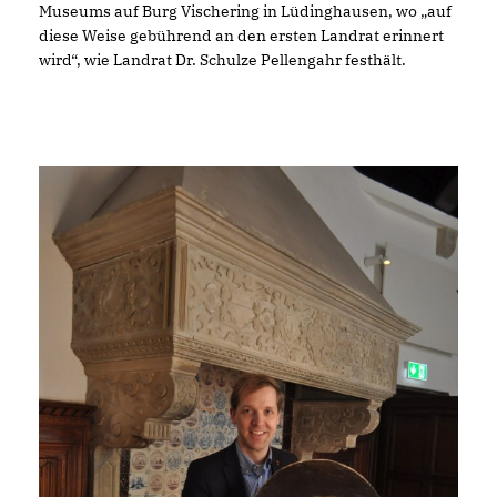
Museums auf Burg Vischering in Lüdinghausen, wo „auf
diese Weise gebührend an den ersten Landrat erinnert
wird“, wie Landrat Dr. Schulze Pellengahr festhält.