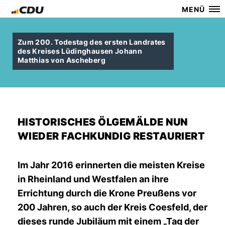
MENÜ
Zum 200. Todestag des ersten Landrates
des Kreises Lüdinghausen Johann
Matthias von Ascheberg
HISTORISCHES ÖLGEMÄLDE NUN
WIEDER FACHKUNDIG RESTAURIERT
Im Jahr 2016 erinnerten die meisten Kreise
in Rheinland und Westfalen an ihre
Errichtung durch die Krone Preußens vor
200 Jahren, so auch der Kreis Coesfeld, der
dieses runde Jubiläum mit einem „Tag der