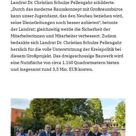
Landrat Dr. Christian Schulze Pellengahr schilderte.
Durch das moderne Raumkonzept mit Großraumbüros
kann unser Jugendamt, das den Neubau beziehen wird,
seine Dienstleitungen noch besser anbieten“, betonte
der Landrat; gleichzeitig werde die Sicherheit der
Mitarbeiterinnen und Mitarbeiter verbessert. Zudem
bedankte sich Landrat Dr. Christian Schulze Pellengahr
herzlich für die volle Unterstützung der Kreispolitik bei
diesem Großprojekt. Das dreigeschossige Bauwerk wird
eine Nutzfläche von circa 1.150 Quadratmetern bieten
und insgesamt rund 3,3 Mio. EUR kosten.