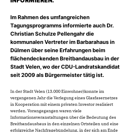
INFORMIEREN.
Im Rahmen des umfangreichen
Tagungsprogramms informierte auch Dr.
Christian Schulze Pellengahr die
kommunalen Vertreter im Barbarahaus in
Dülmen über seine Erfahrungen beim
flächendeckenden Breitbandausbau in der
Stadt Velen, wo der CDU-Landratskandidat
seit 2009 als Bürgermeister tätig ist.
In der Stadt Velen (13.000 Einwohner)konnte im
vergangenen Jahr die Verlegung eines Glasfasernetzes
in Kooperation mit einem privaten Investor realisiert
werden. Vorangegangen waren viele
Informationsveranstaltungen über die Bedeutung des
Breitbandausbaus in den einzelnen Ortsteilen und eine
erfolgreiche Nachfragebündelung, in der sich am Ende