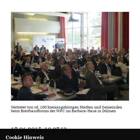
Vertreter von rd. 100 kreisangehörigen Städten und Gemeinden
beim Breitbandforum der WFC im Barbara-Haus in Dülmen
17.06.2015, 10:27 Uhr
Cookie Hinweis