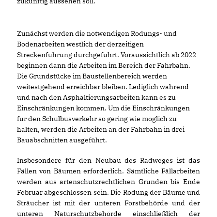
zukünftig aussehen soll.
Zunächst werden die notwendigen Rodungs- und
Bodenarbeiten westlich der derzeitigen
Streckenführung durchgeführt. Voraussichtlich ab 2022
beginnen dann die Arbeiten im Bereich der Fahrbahn.
Die Grundstücke im Baustellenbereich werden
weitestgehend erreichbar bleiben. Lediglich während
und nach den Asphaltierungsarbeiten kann es zu
Einschränkungen kommen. Um die Einschränkungen
für den Schulbusverkehr so gering wie möglich zu
halten, werden die Arbeiten an der Fahrbahn in drei
Bauabschnitten ausgeführt.
Insbesondere für den Neubau des Radweges ist das
Fällen von Bäumen erforderlich. Sämtliche Fällarbeiten
werden aus artenschutzrechtlichen Gründen bis Ende
Februar abgeschlossen sein. Die Rodung der Bäume und
Sträucher ist mit der unteren Forstbehörde und der
unteren Naturschutzbehörde einschließlich der