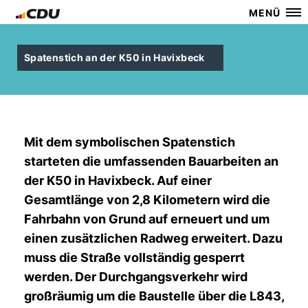
MENÜ
Spatenstich an der K50 in Havixbeck
Mit dem symbolischen Spatenstich
starteten die umfassenden Bauarbeiten an
der K50 in Havixbeck. Auf einer
Gesamtlänge von 2,8 Kilometern wird die
Fahrbahn von Grund auf erneuert und um
einen zusätzlichen Radweg erweitert. Dazu
muss die Straße vollständig gesperrt
werden. Der Durchgangsverkehr wird
großräumig um die Baustelle über die L843,