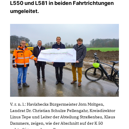
L550 und L581 in beiden Fahrtrichtungen
umgeleitet.
V. r. n. l.: Havixbecks Bürgermeister Jörn Möltgen,
Landrat Dr. Christian Schulze Pellengahr, Kreisdirektor
Linus Tepe und Leiter der Abteilung Straßenbau, Klaus
Dammers, zeigen, wie der Abschnitt auf der K 50