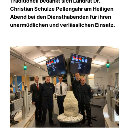
Traditionell bedankt sich Landrat Dr.
Christian Schulze Pellengahr am Heiligen
Abend bei den Diensthabenden für ihren
unermüdlichen und verlässlichen Einsatz.