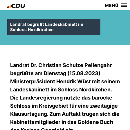
MENÜ
Landrat begrüßt Landeskabinett im
Schloss Nordkirchen
Landrat Dr. Christian Schulze Pellengahr
begrüßte am Dienstag (15.08.2023)
Ministerpräsident Hendrik Wüst mit seinem
Landeskabinett im Schloss Nordkirchen.
Die Landesregierung nutzte das barocke
Schloss im Kreisgebiet für eine zweitägige
Klausurtagung. Zum Auftakt trugen sich die
Kabinettsmitglieder in das Goldene Buch