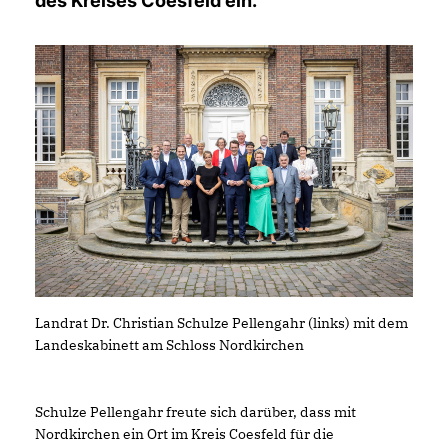
des Kreises Coesfeld ein.
Landrat Dr. Christian Schulze Pellengahr (links) mit dem
Landeskabinett am Schloss Nordkirchen
Schulze Pellengahr freute sich darüber, dass mit
Nordkirchen ein Ort im Kreis Coesfeld für die