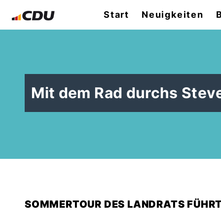
Start
Neuigkeiten
Mit dem Rad durchs Steve
SOMMERTOUR DES LANDRATS FÜHRT