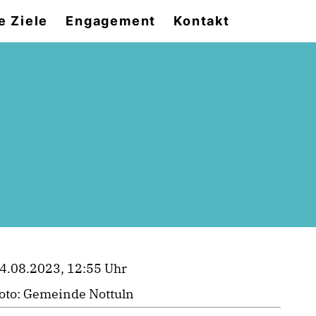
e Ziele
Engagement
Kontakt
4.08.2023, 12:55 Uhr
oto: Gemeinde Nottuln