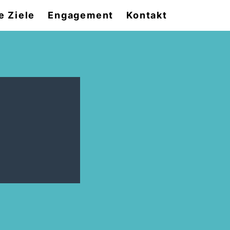
e Ziele
Engagement
Kontakt