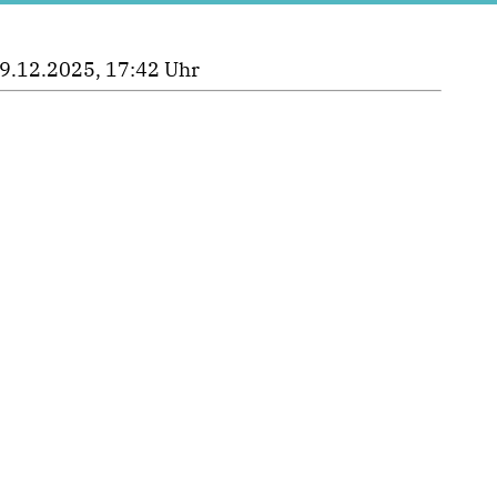
9.12.2025, 17:42 Uhr