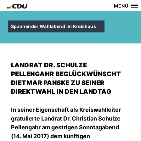
MENÜ
Spannender Wahlabend im Kreishaus
LANDRAT DR. SCHULZE
PELLENGAHR BEGLÜCKWÜNSCHT
DIETMAR PANSKE ZU SEINER
DIREKTWAHL IN DEN LANDTAG
In seiner Eigenschaft als Kreiswahlleiter
gratulierte Landrat Dr. Christian Schulze
Pellengahr am gestrigen Sonntagabend
(14. Mai 2017) dem künftigen