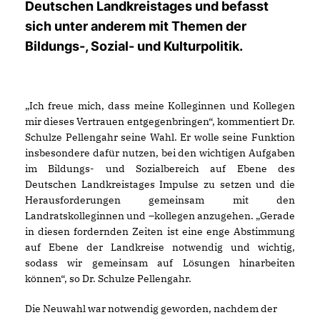
Deutschen Landkreistages und befasst
sich unter anderem mit Themen der
Bildungs-, Sozial- und Kulturpolitik.
Ich freue mich, dass meine Kolleginnen und Kollegen
mir dieses Vertrauen entgegenbringen“, kommentiert Dr.
Schulze Pellengahr seine Wahl. Er wolle seine Funktion
insbesondere dafür nutzen, bei den wichtigen Aufgaben
im Bildungs- und Sozialbereich auf Ebene des
Deutschen Landkreistages Impulse zu setzen und die
Herausforderungen gemeinsam mit den
Landratskolleginnen und –kollegen anzugehen. „Gerade
in diesen fordernden Zeiten ist eine enge Abstimmung
auf Ebene der Landkreise notwendig und wichtig,
sodass wir gemeinsam auf Lösungen hinarbeiten
können“, so Dr. Schulze Pellengahr.
Die Neuwahl war notwendig geworden, nachdem der