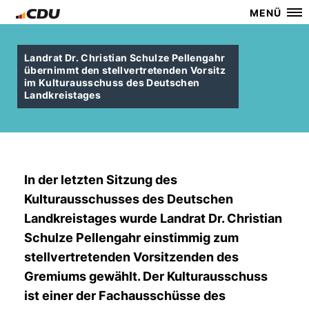
MENÜ
Landrat Dr. Christian Schulze Pellengahr
übernimmt den stellvertretenden Vorsitz
im Kulturausschuss des Deutschen
Landkreistages
I
n der letzten Sitzung des
Kulturausschusses des Deutschen
Landkreistages wurde Landrat Dr. Christian
Schulze Pellengahr einstimmig zum
stellvertretenden Vorsitzenden des
Gremiums gewählt. Der Kulturausschuss
ist einer der Fachausschüsse des